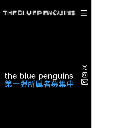
the blue penguins
the blue penguins
第一弾所属者募集中